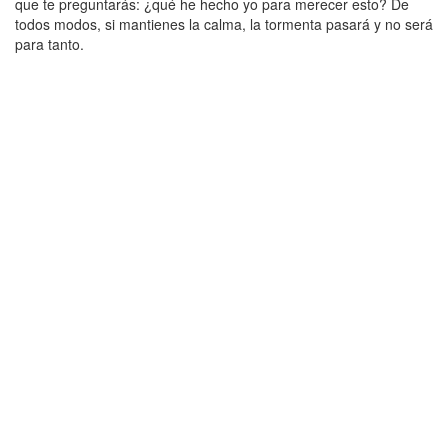
que te preguntarás: ¿qué he hecho yo para merecer esto? De
todos modos, si mantienes la calma, la tormenta pasará y no será
para tanto.