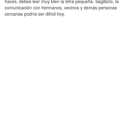
haces, debes leer muy bien la letra pequeña. Sagitario, la
comunicación con hermanos, vecinos y demás personas
cercanas podría ser difícil hoy.