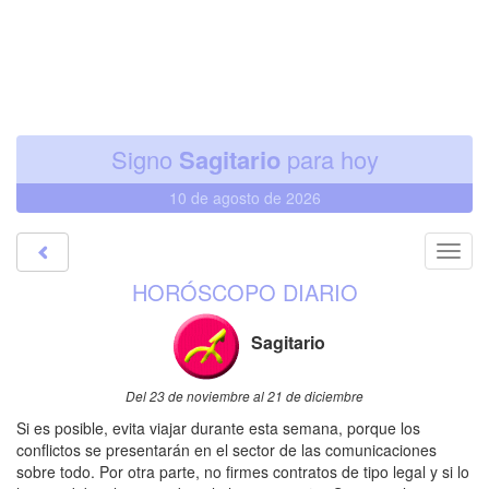
Signo
Sagitario
para hoy
10 de agosto de 2026
Toggl
navig
HORÓSCOPO DIARIO
Sagitario
Del 23 de noviembre al 21 de diciembre
Si es posible, evita viajar durante esta semana, porque los
conflictos se presentarán en el sector de las comunicaciones
sobre todo. Por otra parte, no firmes contratos de tipo legal y si lo