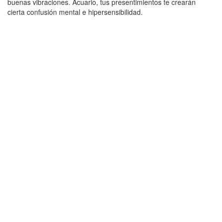
buenas vibraciones. Acuario, tus presentimientos te crearán
cierta confusión mental e hipersensibilidad.