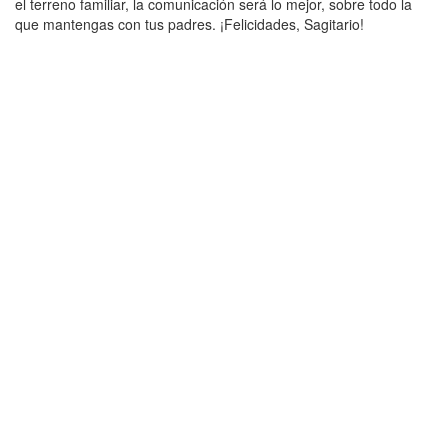
el terreno familiar, la comunicación será lo mejor, sobre todo la
que mantengas con tus padres. ¡Felicidades, Sagitario!