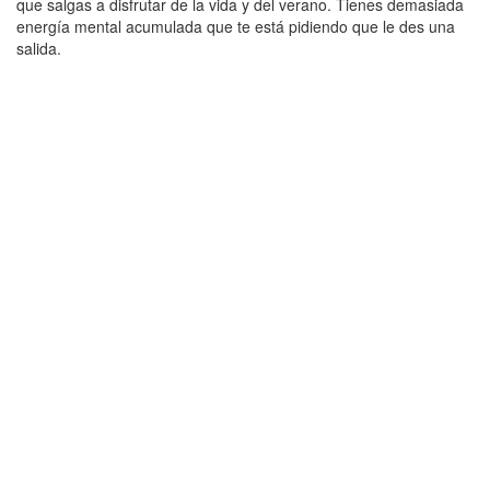
que salgas a disfrutar de la vida y del verano. Tienes demasiada
energía mental acumulada que te está pidiendo que le des una
salida.