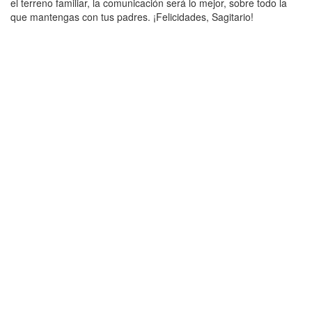
el terreno familiar, la comunicación será lo mejor, sobre todo la
que mantengas con tus padres. ¡Felicidades, Sagitario!