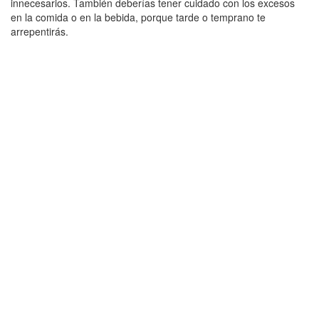
innecesarios. También deberías tener cuidado con los excesos
en la comida o en la bebida, porque tarde o temprano te
arrepentirás.