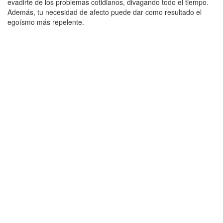
evadirte de los problemas cotidianos, divagando todo el tiempo.
Además, tu necesidad de afecto puede dar como resultado el
egoísmo más repelente.